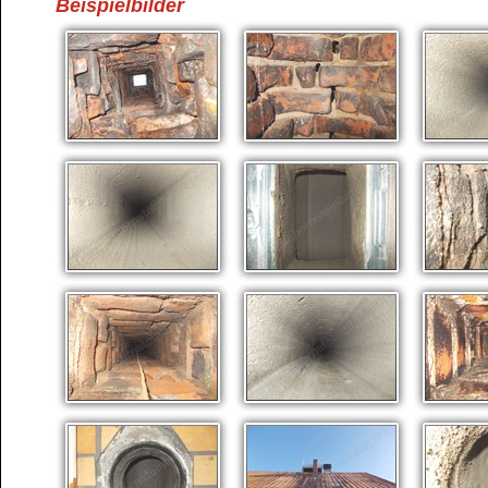
Beispielbilder