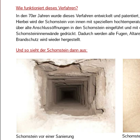
Wie funktioniert dieses Verfahren?
In den 70er Jahren wurde dieses Verfahren entwickelt und patent
Hierbei wird der Schornstein von innen mit speziellem hochtempera
über alte Anschlussöffnungen in den Schornstein eingeführt und m
Schornsteininnenwände gedrückt. Dadurch werden alle Fugen, Altans
Brandschutz wird wieder hergestellt.
Und so sieht der Schornstein dann aus:
Schornste
Schornstein vor einer Sanierung